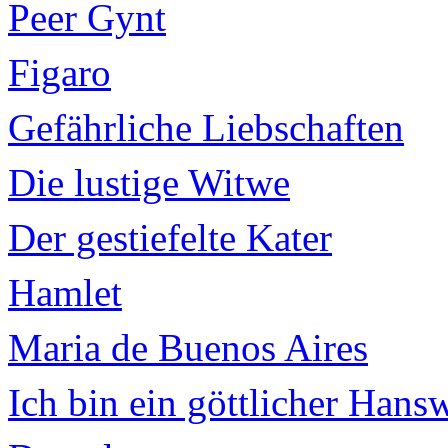
Peer Gynt
Figaro
Gefährliche Liebschaften
Die lustige Witwe
Der gestiefelte Kater
Hamlet
Maria de Buenos Aires
Ich bin ein göttlicher Hans