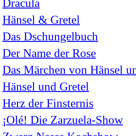
Dracula
Hänsel & Gretel
Das Dschungelbuch
Der Name der Rose
Das Märchen von Hänsel un
Hänsel und Gretel
Herz der Finsternis
¡Olé! Die Zarzuela-Show