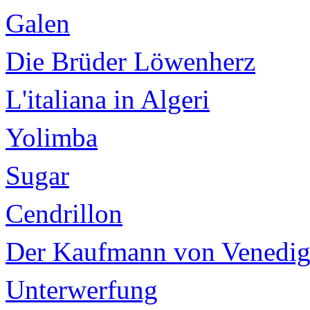
Galen
Die Brüder Löwenherz
L'italiana in Algeri
Yolimba
Sugar
Cendrillon
Der Kaufmann von Venedi
Unterwerfung