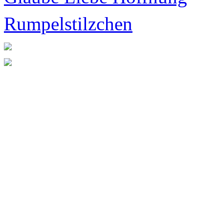
Rumpelstilzchen