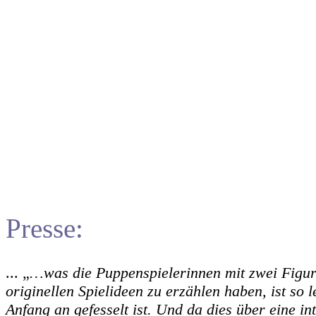
Presse:
... „
…was die Puppenspielerinnen mit zwei Figure
originellen Spielideen zu erzählen haben, ist s
Anfang an gefesselt ist. Und da dies über eine in