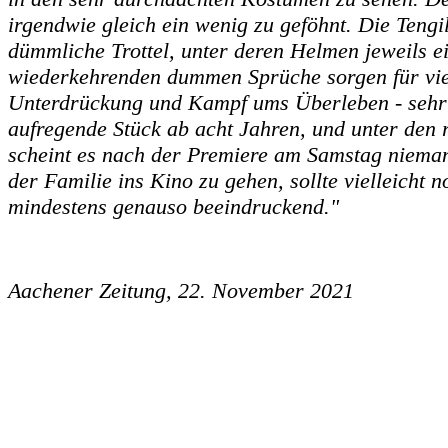
irgendwie gleich ein wenig zu geföhnt. Die Tengi
dümmliche Trottel, unter deren Helmen jeweils e
wiederkehrenden dummen Sprüche sorgen für viel
Unterdrückung und Kampf ums Überleben - sehr w
aufregende Stück ab acht Jahren, und unter den
scheint es nach der Premiere am Samstag niemande
der Familie ins Kino zu gehen, sollte vielleicht n
mindestens genauso beeindruckend."
Aachener Zeitung, 22. November 2021