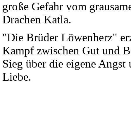
große Gefahr vom grausame
Drachen Katla.
"Die Brüder Löwenherz" erz
Kampf zwischen Gut und B
Sieg über die eigene Angst 
Liebe.