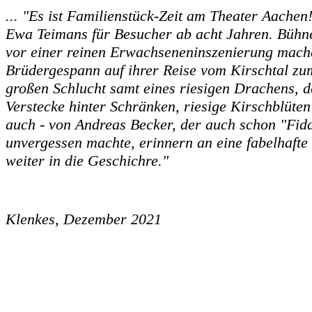
... "Es ist Familienstück-Zeit am Theater Aache
Ewa Teimans für Besucher ab acht Jahren. Bühne
vor einer reinen Erwachseneninszenierung mach
Brüdergespann auf ihrer Reise vom Kirschtal zum
großen Schlucht samt eines riesigen Drachens, d
Verstecke hinter Schränken, riesige Kirschblüte
auch - von Andreas Becker, der auch schon "Fidd
unvergessen machte, erinnern an eine fabelhaft
weiter in die Geschichre."
Klenkes, Dezember 2021