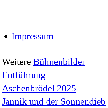
Impressum
Weitere
Bühnenbilder
Entführung
Aschenbrödel 2025
Jannik und der Sonnendieb