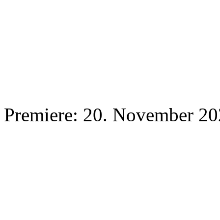
Premiere: 20. November 2