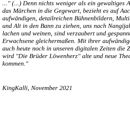
..." (...) Denn nichts weniger als ein gewaltiges
das Märchen in die Gegewart, bezieht es auf Aa
aufwändigen, detailreichen Bühnenbildern, Multi
und Alt in den Bann zu ziehen, uns nach Nangija
lachen und weinen, sind verzaubert und gespannt
Erwachsene gleichermaßen. Mit ihrer aufwändige
auch heute noch in unseren digitalen Zeiten die
wird "Die Brüder Löwenherz" alte und neue Thea
kommen."
KingKalli, November 2021