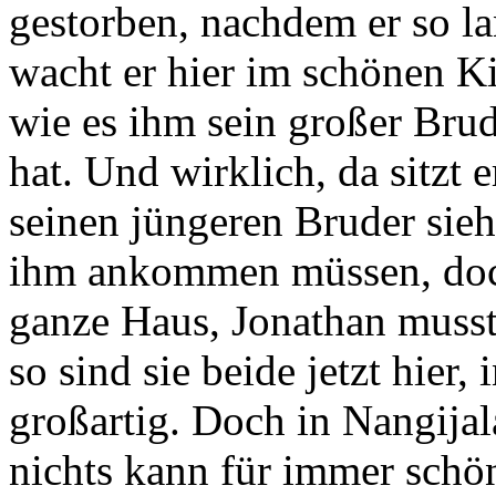
gestorben, nachdem er so l
wacht er hier im schönen Ki
wie es ihm sein großer Bru
hat. Und wirklich, da sitzt e
seinen jüngeren Bruder sieh
ihm ankommen müssen, doch
ganze Haus, Jonathan musste
so sind sie beide jetzt hier,
großartig. Doch in Nangijal
nichts kann für immer schö