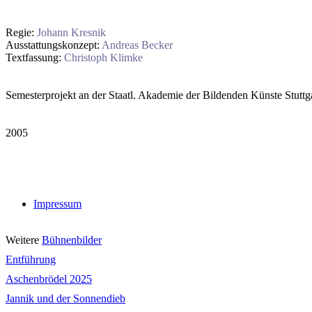
Regie:
Johann Kresnik
Ausstattungskonzept:
Andreas Becker
Textfassung:
Christoph Klimke
Semesterprojekt an der Staatl. Akademie der Bildenden Künste Stuttga
2005
Impressum
Weitere
Bühnenbilder
Entführung
Aschenbrödel 2025
Jannik und der Sonnendieb