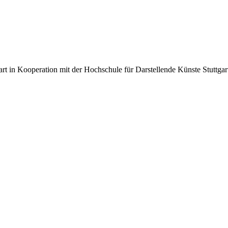
rt in Kooperation mit der Hochschule für Darstellende Künste Stuttgar