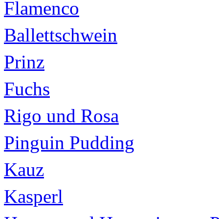
Flamenco
Ballettschwein
Prinz
Fuchs
Rigo und Rosa
Pinguin Pudding
Kauz
Kasperl