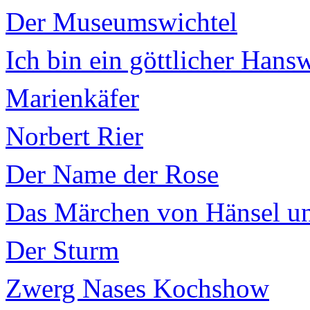
Der Museumswichtel
Ich bin ein göttlicher Hans
Marienkäfer
Norbert Rier
Der Name der Rose
Das Märchen von Hänsel un
Der Sturm
Zwerg Nases Kochshow