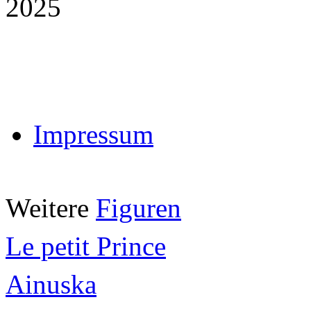
2025
Impressum
Weitere
Figuren
Le petit Prince
Ainuska