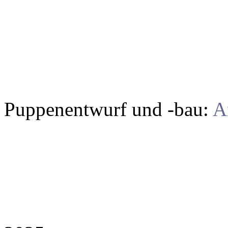
Puppenentwurf und -bau:
A