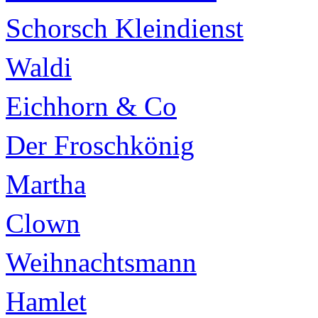
Schorsch Kleindienst
Waldi
Eichhorn & Co
Der Froschkönig
Martha
Clown
Weihnachtsmann
Hamlet