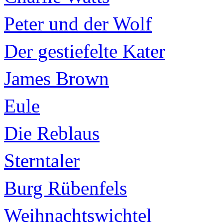
Peter und der Wolf
Der gestiefelte Kater
James Brown
Eule
Die Reblaus
Sterntaler
Burg Rübenfels
Weihnachtswichtel